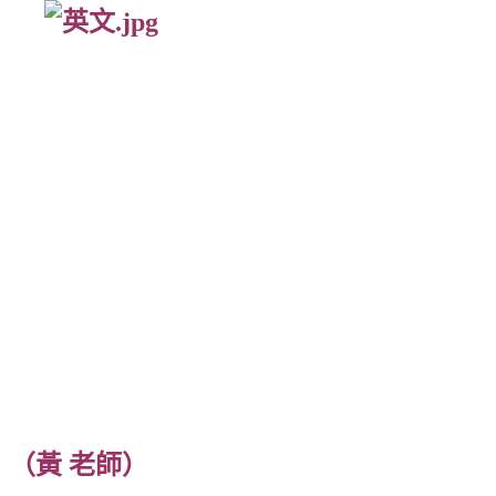
（黃 老師）