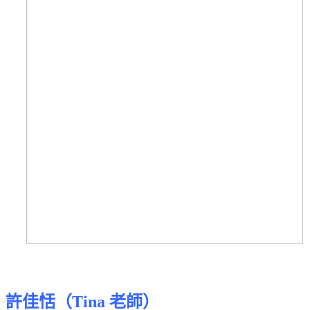
許佳恬（Tina 老師）