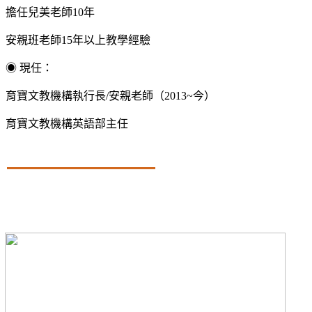
擔任兒美老師10年
安親班老師15年以上教學經驗
◉ 現任：
育寶文教機構執行長/安親老師（2013~今）
育寶文教機構英語部主任