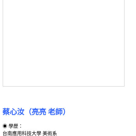
蔡心汝（亮亮 老師）
◉ 學歷：
台南應用科技大學 美術系