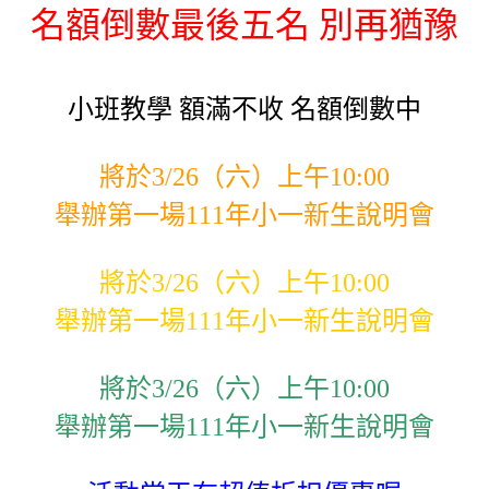
名額倒數最後五名 別再猶豫
小班教學 額滿不收 名額倒數中
將於3/26（六）上午10:00
舉辦第一場111年小一新生說明會
將於3/26（六）上午10:00
舉辦第一場111年小一新生說明會
將於3/26（六）上午10:00
舉辦第一場111年小一新生說明會