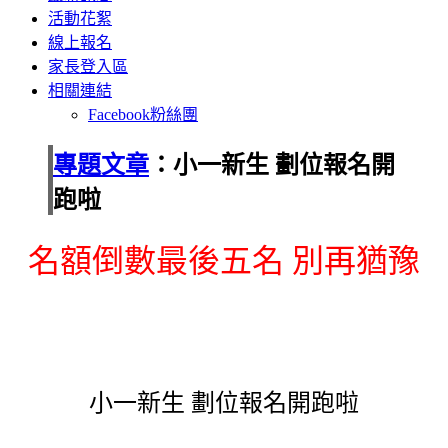
活動花絮
線上報名
家長登入區
相關連結
Facebook粉絲團
專題文章
：小一新生 劃位報名開
跑啦
名額倒數最後五名 別再猶豫
小一新生 劃位報名開跑啦