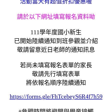
活動當天有超值折扣優惠喔
請於以下網址填寫報名資料呦
111學年度國小新生
已開始陸續通知到班參觀並介紹
敬請留意近日老師的通知訊息
若尚未填寫報名表單的家長
敬請先行填寫表單
將依報名順序陸續通知
https://forms.gle/FhTcebeyS6R4f7h59
#參觀時間將避開與學童接觸