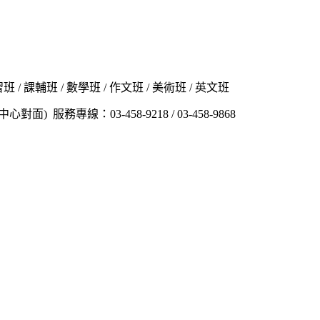
 課輔班 / 數學班 / 作文班 / 美術班 / 英文班
務專線：03-458-9218 / 03-458-9868