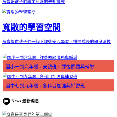
育寶陪孩子們航向無限的未知挑戰
寬敞的學習空間
育寶提供孩子們一個下課後安心學習，快速成長的優良環境
國小一到六年級 - 安親班、課後照顧與輔導
國中七到九年級 - 各科目加強與補習班
News 最新消息