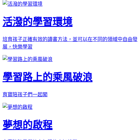
活潑的學習環境
培育孩子正確有效的讀書方法，並可以在不同的領域中自由發
展，快樂學習
學習路上的乘風破浪
育寶陪孩子們一起闖
夢想的啟程